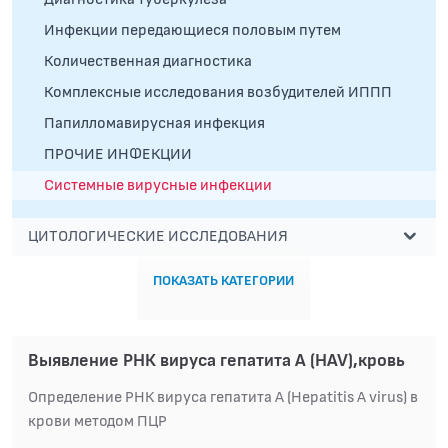
Инфекции передающиеся половым путем
Количественная диагностика
Комплексные исследования возбудителей ИППП
Папилломавирусная инфекция
ПРОЧИЕ ИНФЕКЦИИ
Системные вирусные инфекции
ЦИТОЛОГИЧЕСКИЕ ИССЛЕДОВАНИЯ
ПОКАЗАТЬ КАТЕГОРИИ
Выявление РНК вируса гепатита А (HAV),кровь
Определение РНК вируса гепатита A (Hepatitis A virus) в
крови методом ПЦР