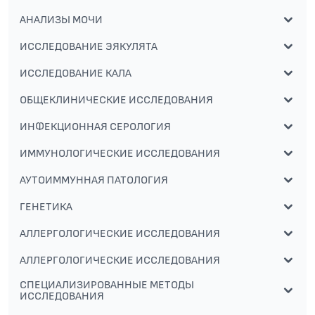
АНАЛИЗЫ МОЧИ
ИССЛЕДОВАНИЕ ЭЯКУЛЯТА
ИССЛЕДОВАНИЕ КАЛА
ОБЩЕКЛИНИЧЕСКИЕ ИССЛЕДОВАНИЯ
ИНФЕКЦИОННАЯ СЕРОЛОГИЯ
ИММУНОЛОГИЧЕСКИЕ ИССЛЕДОВАНИЯ
АУТОИММУННАЯ ПАТОЛОГИЯ
ГЕНЕТИКА
АЛЛЕРГОЛОГИЧЕСКИЕ ИССЛЕДОВАНИЯ
АЛЛЕРГОЛОГИЧЕСКИЕ ИССЛЕДОВАНИЯ
СПЕЦИАЛИЗИРОВАННЫЕ МЕТОДЫ
ИССЛЕДОВАНИЯ