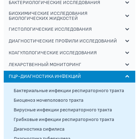
БАКТЕРИОЛОГИЧЕСКИЕ ИССЛЕДОВАНИЯ
БИОХИМИЧЕСКИЕ ИССЛЕДОВАНИЯ
БИОЛОГИЧЕСКИХ ЖИДКОСТЕЙ
ГИСТОЛОГИЧЕСКИЕ ИССЛЕДОВАНИЯ
ДИАГНОСТИЧЕСКИЕ ПРОФИЛИ ИССЛЕДОВАНИЙ
КОАГУЛОЛОГИЧЕСКИЕ ИССЛЕДОВАНИЯ
ЛЕКАРСТВЕННЫЙ МОНИТОРИНГ
ПЦР-ДИАГНОСТИКА ИНФЕКЦИЙ
Бактериальные инфекции респираторного тракта
Биоценоз мочеполового тракта
Вирусные инфекции респираторного тракта
Грибковые инфекции респираторного тракта
Диагностика сифилиса
Диагностика туберкулеза