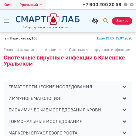
+7 900 200 30 59
Каменск-Уральский
Запись
ул. Лермонтова, 103
Врач 13.07.,15.07.2026
Главная страница
·
Анализы
·
Системные вирусные инфекции
Системные вирусные инфекции в Каменске-
Уральском
ГЕМАТОЛОГИЧЕСКИЕ ИССЛЕДОВАНИЯ
ИММУНОГЕМАТОЛОГИЯ
БИОХИМИЧЕСКИЕ ИССЛЕДОВАНИЯ КРОВИ
ГОРМОНАЛЬНЫЕ ИССЛЕДОВАНИЯ
МАРКЕРЫ ОПУХОЛЕВОГО РОСТА