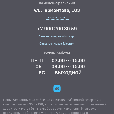
Каменск-Уральский
ул. Лермонтова, 103
Показать на карте
+7 900 200 30 59
Связаться через Whatsapp
Связаться через Telegram
Режим работы
ПН-ПТ
07:00 ··· 15:00
СБ
08:00 ··· 15:00
ВС
ВЫХОДНОЙ
Цены, указанные на сайте, не являются публичной офертой в
смысле статьи 435 ГК.РФ, носят исключительно информативный
характер и могут быть в любое время изменены. Итоговую
стоимость необходимо уточнять у администратора в