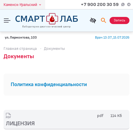
+7 900 200 30 59
Каменск-Уральский
Запись
ул. Лермонтова, 103
Врач 13.07.,15.07.2026
Главная страница
·
Документы
Документы
Политика конфиденциальности
pdf
114 Кб
ЛИЦЕНЗИЯ