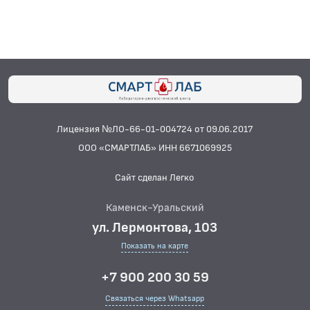
Лицензия №ЛО-66-01-004724 от 09.06.2017
ООО «СМАРТЛАБ» ИНН 6671069925
Сайт сделан Легко
Каменск-Уральский
ул. Лермонтова, 103
Показать на карте
+7 900 200 30 59
Связаться через Whatsapp