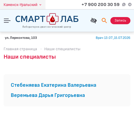
+7 900 200 30 59
Каменск-Уральский
Запись
ул. Лермонтова, 103
Врач 13.07.,15.07.2026
Главная страница
·
Наши специалисты
Наши специалисты
Стебеняева Екатерина Валерьевна
Веремьева Дарья Григорьевна