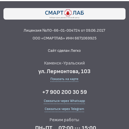
Лицензия №ЛО-66-01-004724 от 09.06.2017
ООО «СМАРТЛАБ» ИНН 6671069925
Сайт сделан Легко
Каменск-Уральский
ул. Лермонтова, 103
Показать на карте
+7 900 200 30 59
Связаться через Whatsapp
Связаться через Telegram
Режим работы
ПН-ПТ
07:00 ··· 15:00