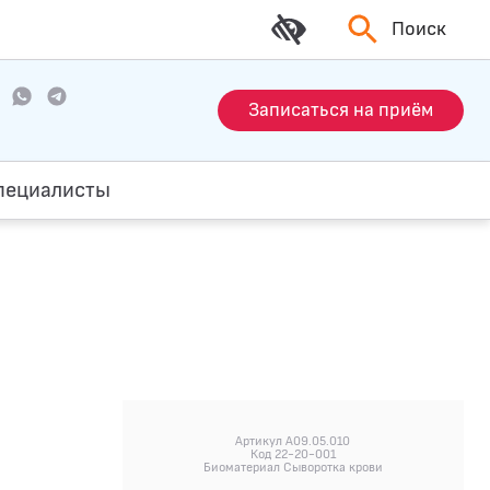
Поиск
Записаться на приём
пециалисты
Артикул A09.05.010
Код 22-20-001
Биоматериал Сыворотка крови