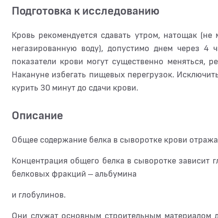
Подготовка к исследованию
Кровь рекомендуется сдавать утром, натощак (не 
негазированную воду), допустимо днем через 4 
показатели крови могут существенно меняться, р
Накануне избегать пищевых перегрузок. Исключит
курить 30 минут до сдачи крови.
Описание
Общее содержание белка в сыворотке крови отража
Концентрация общего белка в сыворотке зависит г
белковых фракций – альбумина
и глобулинов.
Они служат основным строительным материалом дл