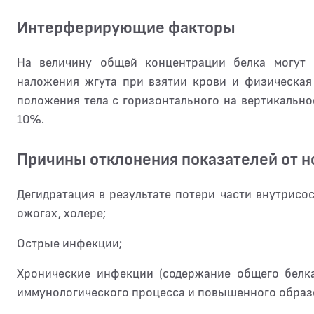
Интерферирующие факторы
На величину общей концентрации белка могут 
наложения жгута при взятии крови и физическая
положения тела с горизонтального на вертикальн
10%.
Причины отклонения показателей от 
Дегидратация в результате потери части внутрис
ожогах, холере;
Острые инфекции;
Хронические инфекции (содержание общего белка
иммунологического процесса и повышенного образ