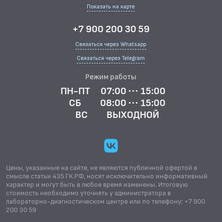
Показать на карте
+7 900 200 30 59
Связаться через Whatsapp
Связаться через Telegram
Режим работы
ПН-ПТ
07:00 ··· 15:00
СБ
08:00 ··· 15:00
ВС
ВЫХОДНОЙ
Цены, указанные на сайте, не являются публичной офертой в
смысле статьи 435 ГК.РФ, носят исключительно информативный
характер и могут быть в любое время изменены. Итоговую
стоимость необходимо уточнять у администратора в
лабораторно-диагностическом центре или по телефону: +7 900
200 30 59