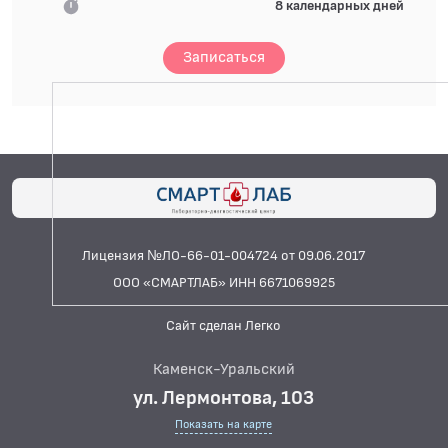
8 календарных дней
Записаться
Лицензия №ЛО-66-01-004724 от 09.06.2017
ООО «СМАРТЛАБ» ИНН 6671069925
Сайт сделан Легко
Каменск-Уральский
ул. Лермонтова, 103
Показать на карте