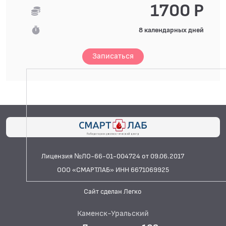
1700 Р
8 календарных дней
Записаться
Лицензия №ЛО-66-01-004724 от 09.06.2017
ООО «СМАРТЛАБ» ИНН 6671069925
Сайт сделан Легко
Каменск-Уральский