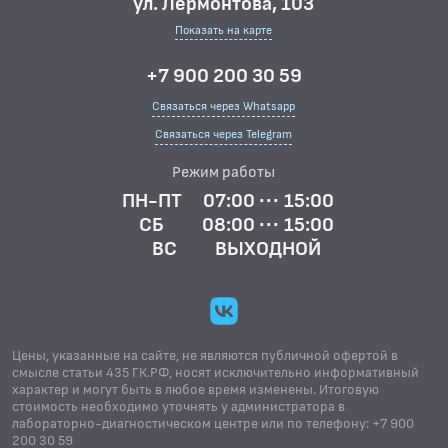
ул. Лермонтова, 103
Показать на карте
+7 900 200 30 59
Связаться через Whatsapp
Связаться через Telegram
Режим работы
ПН-ПТ
07:00 ··· 15:00
СБ
08:00 ··· 15:00
ВС
ВЫХОДНОЙ
Цены, указанные на сайте, не являются публичной офертой в
смысле статьи 435 ГК.РФ, носят исключительно информативный
характер и могут быть в любое время изменены. Итоговую
стоимость необходимо уточнять у администратора в
лабораторно-диагностическом центре или по телефону: +7 900
200 30 59