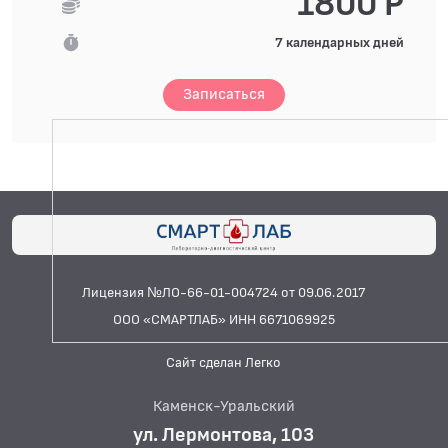
1800 Р
7 календарных дней
Записаться
Лицензия №ЛО-66-01-004724 от 09.06.2017
ООО «СМАРТЛАБ» ИНН 6671069925
Сайт сделан Легко
Каменск-Уральский
ул. Лермонтова, 103