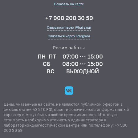
Показать на карте
+7 900 200 30 59
Связаться через Whatsapp
Связаться через Telegram
Режим работы
ПН-ПТ
07:00 ··· 15:00
СБ
08:00 ··· 15:00
ВС
ВЫХОДНОЙ
Цены, указанные на сайте, не являются публичной офертой в
смысле статьи 435 ГК.РФ, носят исключительно информативный
характер и могут быть в любое время изменены. Итоговую
стоимость необходимо уточнять у администратора в
лабораторно-диагностическом центре или по телефону: +7 900
200 30 59