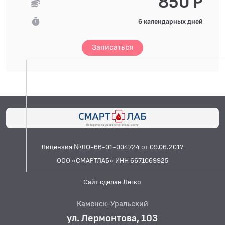
850 Р
6 календарных дней
Записаться
Лицензия №ЛО-66-01-004724 от 09.06.2017
ООО «СМАРТЛАБ» ИНН 6671069925
Сайт сделан Легко
Каменск-Уральский
ул. Лермонтова, 103