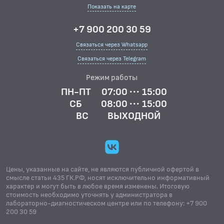
Показать на карте
+7 900 200 30 59
Связаться через Whatsapp
Связаться через Telegram
Режим работы
ПН-ПТ
07:00 ··· 15:00
СБ
08:00 ··· 15:00
ВС
ВЫХОДНОЙ
Цены, указанные на сайте, не являются публичной офертой в
смысле статьи 435 ГК.РФ, носят исключительно информативный
характер и могут быть в любое время изменены. Итоговую
стоимость необходимо уточнять у администратора в
лабораторно-диагностическом центре или по телефону: +7 900
200 30 59