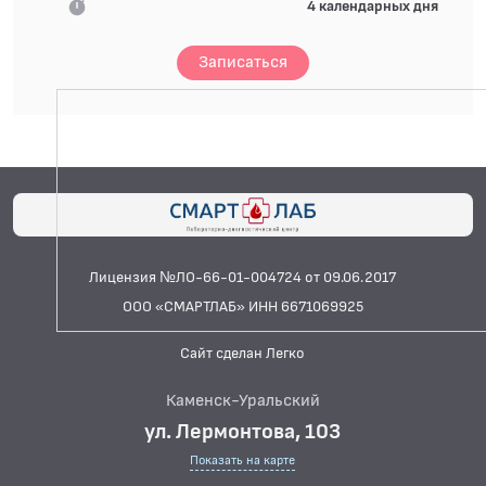
4 календарных дня
Записаться
Лицензия №ЛО-66-01-004724 от 09.06.2017
ООО «СМАРТЛАБ» ИНН 6671069925
Сайт сделан Легко
Каменск-Уральский
ул. Лермонтова, 103
Показать на карте