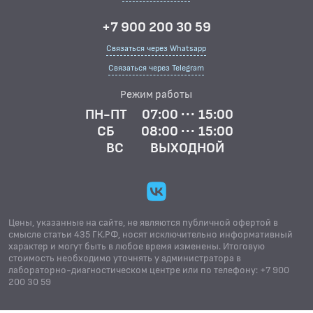
+7 900 200 30 59
Связаться через Whatsapp
Связаться через Telegram
Режим работы
ПН-ПТ
07:00 ··· 15:00
СБ
08:00 ··· 15:00
ВС
ВЫХОДНОЙ
Цены, указанные на сайте, не являются публичной офертой в
смысле статьи 435 ГК.РФ, носят исключительно информативный
характер и могут быть в любое время изменены. Итоговую
стоимость необходимо уточнять у администратора в
лабораторно-диагностическом центре или по телефону: +7 900
200 30 59