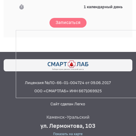
1 календарный день
Записаться
Лицензия №ЛО-66-01-004724 от 09.06.2017
ООО «СМАРТЛАБ» ИНН 6671069925
Сайт сделан Легко
Каменск-Уральский
ул. Лермонтова, 103
Показать на карте