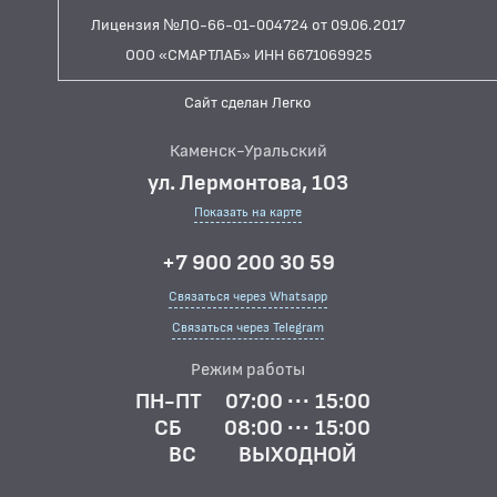
Лицензия №ЛО-66-01-004724 от 09.06.2017
ООО «СМАРТЛАБ» ИНН 6671069925
Сайт сделан Легко
Каменск-Уральский
ул. Лермонтова, 103
Показать на карте
+7 900 200 30 59
Связаться через Whatsapp
Связаться через Telegram
Режим работы
ПН-ПТ
07:00 ··· 15:00
СБ
08:00 ··· 15:00
ВС
ВЫХОДНОЙ