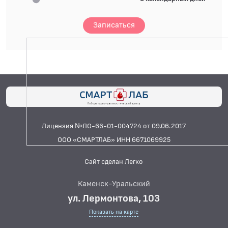
Записаться
Лицензия №ЛО-66-01-004724 от 09.06.2017
ООО «СМАРТЛАБ» ИНН 6671069925
Сайт сделан Легко
Каменск-Уральский
ул. Лермонтова, 103
Показать на карте