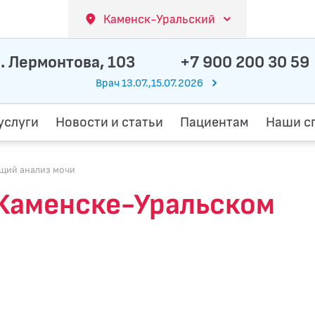
Каменск-Уральский
. Лермонтова, 103
+7 900 200 30 59
Врач 13.07.,15.07.2026
услуги
Новости и статьи
Пациентам
Наши с
щий анализ мочи
 Каменске-Уральском