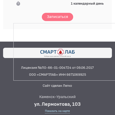
1 календарный день
Записаться
Лицензия №ЛО-66-01-004724 от 09.06.2017
ООО «СМАРТЛАБ» ИНН 6671069925
Сайт сделан Легко
Каменск-Уральский
ул. Лермонтова, 103
Показать на карте