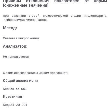
Причины отклонения показателей от нормы
(сниженные значения)
при развитии второй, склеротической стадии пиелонефрита,
лейкоцитурия уменьшается.
Метод:
Световая микроскопия;
Анализатор:
Не используется;
С этим исследованием можем предложить
Общий анализ мочи
Код: 85-85-001
Креатинин
Код: 24-20-001