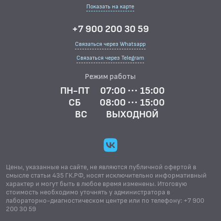
Показать на карте
+7 900 200 30 59
Связаться через Whatsapp
Связаться через Telegram
Режим работы
ПН-ПТ
07:00 ··· 15:00
СБ
08:00 ··· 15:00
ВС
ВЫХОДНОЙ
Цены, указанные на сайте, не являются публичной офертой в
смысле статьи 435 ГК.РФ, носят исключительно информативный
характер и могут быть в любое время изменены. Итоговую
стоимость необходимо уточнять у администратора в
лабораторно-диагностическом центре или по телефону: +7 900
200 30 59