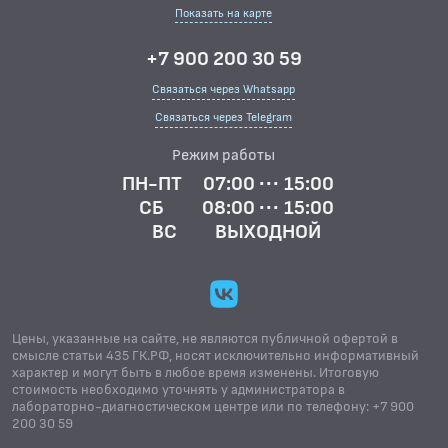
Показать на карте
+7 900 200 30 59
Связаться через Whatsapp
Связаться через Telegram
Режим работы
ПН-ПТ
07:00 ··· 15:00
СБ
08:00 ··· 15:00
ВС
ВЫХОДНОЙ
Цены, указанные на сайте, не являются публичной офертой в
смысле статьи 435 ГК.РФ, носят исключительно информативный
характер и могут быть в любое время изменены. Итоговую
стоимость необходимо уточнять у администратора в
лабораторно-диагностическом центре или по телефону: +7 900
200 30 59