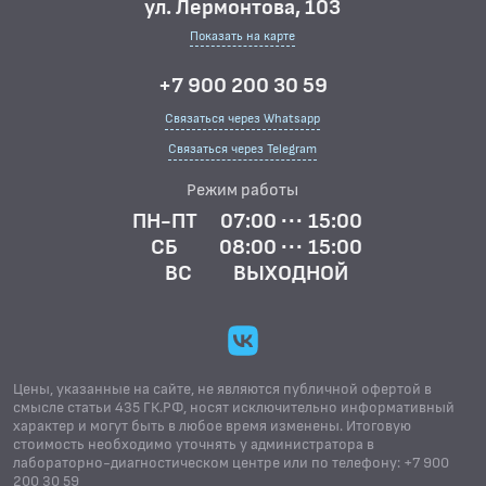
ул. Лермонтова, 103
Показать на карте
+7 900 200 30 59
Связаться через Whatsapp
Связаться через Telegram
Режим работы
ПН-ПТ
07:00 ··· 15:00
СБ
08:00 ··· 15:00
ВС
ВЫХОДНОЙ
Цены, указанные на сайте, не являются публичной офертой в
смысле статьи 435 ГК.РФ, носят исключительно информативный
характер и могут быть в любое время изменены. Итоговую
стоимость необходимо уточнять у администратора в
лабораторно-диагностическом центре или по телефону: +7 900
200 30 59