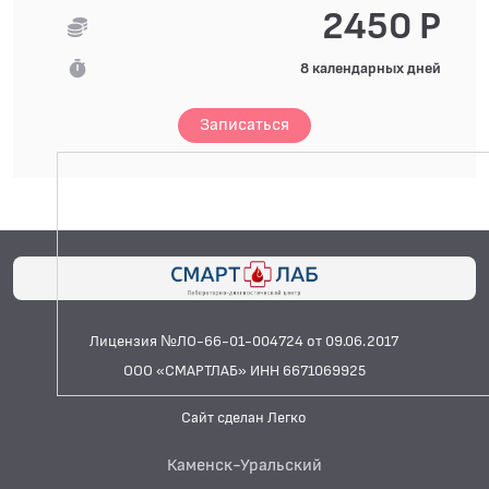
2450 Р
8 календарных дней
Записаться
Лицензия №ЛО-66-01-004724 от 09.06.2017
ООО «СМАРТЛАБ» ИНН 6671069925
Сайт сделан Легко
Каменск-Уральский