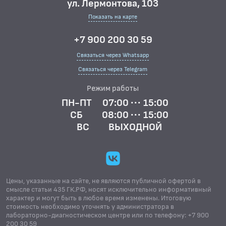
ул. Лермонтова, 103
Показать на карте
+7 900 200 30 59
Связаться через Whatsapp
Связаться через Telegram
Режим работы
ПН-ПТ
07:00 ··· 15:00
СБ
08:00 ··· 15:00
ВС
ВЫХОДНОЙ
Цены, указанные на сайте, не являются публичной офертой в
смысле статьи 435 ГК.РФ, носят исключительно информативный
характер и могут быть в любое время изменены. Итоговую
стоимость необходимо уточнять у администратора в
лабораторно-диагностическом центре или по телефону: +7 900
200 30 59