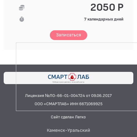
2050 Р
7 календарных дней
Записаться
Лицензия №ЛО-66-01-004724 от 09.06.2017
ООО «СМАРТЛАБ» ИНН 6671069925
Сайт сделан Легко
Каменск-Уральский