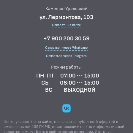
Каменск-Уральский
ул. Лермонтова, 103
Показать на карте
+7 900 200 30 59
Связаться через Whatsapp
Связаться через Telegram
Режим работы
ПН-ПТ
07:00 ··· 15:00
СБ
08:00 ··· 15:00
ВС
ВЫХОДНОЙ
Цены, указанные на сайте, не являются публичной офертой в
смысле статьи 435 ГК.РФ, носят исключительно информативный
характер и могут быть в любое время изменены. Итоговую