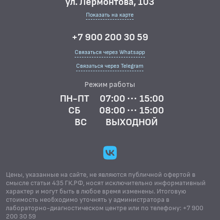
ул. Лермонтова, 103
Показать на карте
+7 900 200 30 59
Связаться через Whatsapp
Связаться через Telegram
Режим работы
ПН-ПТ
07:00 ··· 15:00
СБ
08:00 ··· 15:00
ВС
ВЫХОДНОЙ
Цены, указанные на сайте, не являются публичной офертой в
смысле статьи 435 ГК.РФ, носят исключительно информативный
характер и могут быть в любое время изменены. Итоговую
стоимость необходимо уточнять у администратора в
лабораторно-диагностическом центре или по телефону: +7 900
200 30 59