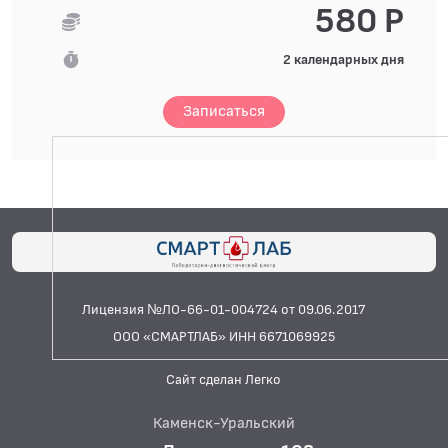
580 Р
2 календарных дня
Записаться
Лицензия №ЛО-66-01-004724 от 09.06.2017
ООО «СМАРТЛАБ» ИНН 6671069925
Сайт сделан Легко
Каменск-Уральский