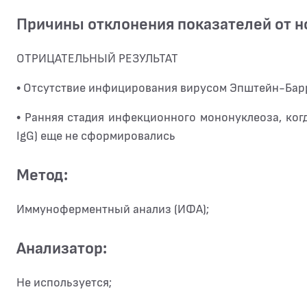
Причины отклонения показателей от 
ОТРИЦАТЕЛЬНЫЙ РЕЗУЛЬТАТ
• Отсутствие инфицирования вирусом Эпштейн-Бар
• Ранняя стадия инфекционного мононуклеоза, ког
IgG) еще не сформировались
Метод:
Иммуноферментный анализ (ИФА);
Анализатор:
Не используется;