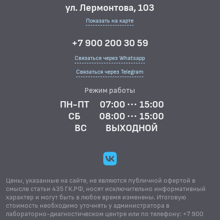
ул. Лермонтова, 103
Показать на карте
+7 900 200 30 59
Связаться через Whatsapp
Связаться через Telegram
Режим работы
ПН-ПТ
07:00 ··· 15:00
СБ
08:00 ··· 15:00
ВС
ВЫХОДНОЙ
Цены, указанные на сайте, не являются публичной офертой в
смысле статьи 435 ГК.РФ, носят исключительно информативный
характер и могут быть в любое время изменены. Итоговую
стоимость необходимо уточнять у администратора в
лабораторно-диагностическом центре или по телефону: +7 900