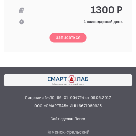
1300 Р
1 календарный день
Записаться
Лицензия №ЛО-66-01-004724 от 09.06.2017
ООО «СМАРТЛАБ» ИНН 6671069925
Сайт сделан Легко
Каменск-Уральский