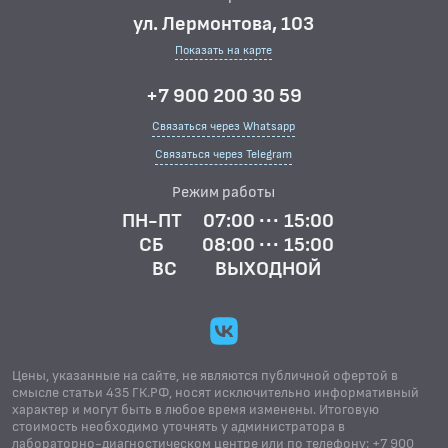
ул. Лермонтова, 103
Показать на карте
+7 900 200 30 59
Связаться через Whatsapp
Связаться через Telegram
Режим работы
ПН-ПТ
07:00 ··· 15:00
СБ
08:00 ··· 15:00
ВС
ВЫХОДНОЙ
Цены, указанные на сайте, не являются публичной офертой в
смысле статьи 435 ГК.РФ, носят исключительно информативный
характер и могут быть в любое время изменены. Итоговую
стоимость необходимо уточнять у администратора в
лабораторно-диагностическом центре или по телефону: +7 900