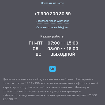
Показать на карте
+7 900 200 30 59
Связаться через Whatsapp
Связаться через Telegram
Режим работы
ПН-ПТ
07:00 ··· 15:00
СБ
08:00 ··· 15:00
ВС
ВЫХОДНОЙ
Цены, указанные на сайте, не являются публичной офертой в
смысле статьи 435 ГК.РФ, носят исключительно информативный
характер и могут быть в любое время изменены. Итоговую
стоимость необходимо уточнять у администратора в
лабораторно-диагностическом центре или по телефону: +7 900
200 30 59