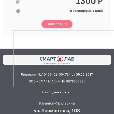
1300 Р
8 календарных дней
Записаться
Лицензия №ЛО-66-01-004724 от 09.06.2017
ООО «СМАРТЛАБ» ИНН 6671069925
Сайт сделан Легко
Каменск-Уральский
ул. Лермонтова, 103