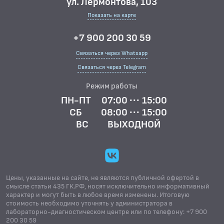
ул. Лермонтова, 103
Показать на карте
+7 900 200 30 59
Связаться через Whatsapp
Связаться через Telegram
Режим работы
ПН-ПТ
07:00 ··· 15:00
СБ
08:00 ··· 15:00
ВС
ВЫХОДНОЙ
Цены, указанные на сайте, не являются публичной офертой в
смысле статьи 435 ГК.РФ, носят исключительно информативный
характер и могут быть в любое время изменены. Итоговую
стоимость необходимо уточнять у администратора в
лабораторно-диагностическом центре или по телефону: +7 900
200 30 59