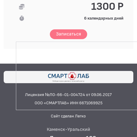
1300 Р
6 календарных дней
Записаться
Лицензия №ЛО-66-01-004724 от 09.06.2017
ООО «СМАРТЛАБ» ИНН 6671069925
Сайт сделан Легко
Каменск-Уральский