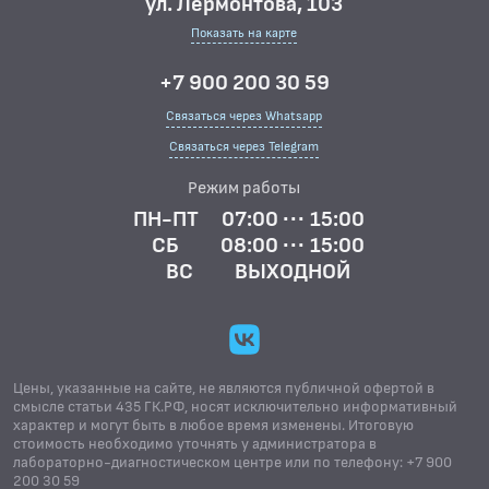
ул. Лермонтова, 103
Показать на карте
+7 900 200 30 59
Связаться через Whatsapp
Связаться через Telegram
Режим работы
ПН-ПТ
07:00 ··· 15:00
СБ
08:00 ··· 15:00
ВС
ВЫХОДНОЙ
Цены, указанные на сайте, не являются публичной офертой в
смысле статьи 435 ГК.РФ, носят исключительно информативный
характер и могут быть в любое время изменены. Итоговую
стоимость необходимо уточнять у администратора в
лабораторно-диагностическом центре или по телефону: +7 900
200 30 59