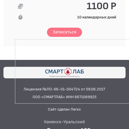
1100 Р
10 календарных дней
Записаться
Лицензия №ЛО-66-01-004724 от 09.06.2017
ООО «СМАРТЛАБ» ИНН 6671069925
Сайт сделан Легко
Каменск-Уральский