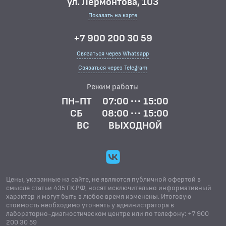
ул. Лермонтова, 103
Показать на карте
+7 900 200 30 59
Связаться через Whatsapp
Связаться через Telegram
Режим работы
ПН-ПТ
07:00 ··· 15:00
СБ
08:00 ··· 15:00
ВС
ВЫХОДНОЙ
Цены, указанные на сайте, не являются публичной офертой в
смысле статьи 435 ГК.РФ, носят исключительно информативный
характер и могут быть в любое время изменены. Итоговую
стоимость необходимо уточнять у администратора в
лабораторно-диагностическом центре или по телефону: +7 900
200 30 59