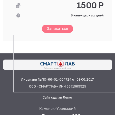
1500 Р
9 календарных дней
Записаться
Лицензия №ЛО-66-01-004724 от 09.06.2017
ООО «СМАРТЛАБ» ИНН 6671069925
Сайт сделан Легко
Каменск-Уральский