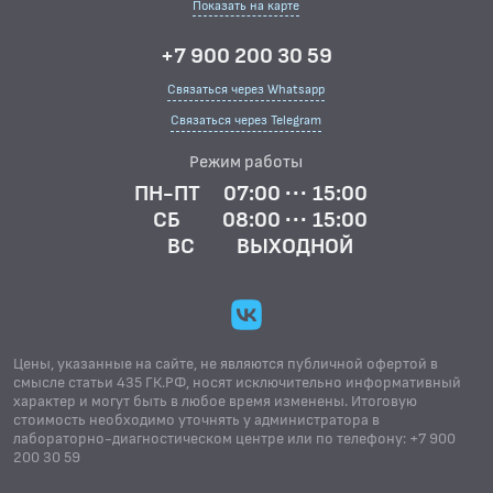
Показать на карте
+7 900 200 30 59
Связаться через Whatsapp
Связаться через Telegram
Режим работы
ПН-ПТ
07:00 ··· 15:00
СБ
08:00 ··· 15:00
ВС
ВЫХОДНОЙ
Цены, указанные на сайте, не являются публичной офертой в
смысле статьи 435 ГК.РФ, носят исключительно информативный
характер и могут быть в любое время изменены. Итоговую
стоимость необходимо уточнять у администратора в
лабораторно-диагностическом центре или по телефону: +7 900
200 30 59