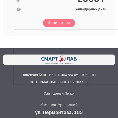
5 календарных дней
Записаться
Лицензия №ЛО-66-01-004724 от 09.06.2017
ООО «СМАРТЛАБ» ИНН 6671069925
Сайт сделан Легко
Каменск-Уральский
ул. Лермонтова, 103