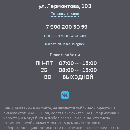
ул. Лермонтова, 103
Показать на карте
+7 900 200 30 59
Связаться через Whatsapp
Связаться через Telegram
Режим работы
ПН-ПТ
07:00 ··· 15:00
СБ
08:00 ··· 15:00
ВС
ВЫХОДНОЙ
Цены, указанные на сайте, не являются публичной офертой в
смысле статьи 435 ГК.РФ, носят исключительно информативный
характер и могут быть в любое время изменены. Итоговую
стоимость необходимо уточнять у администратора в
лабораторно-диагностическом центре или по телефону: +7 900