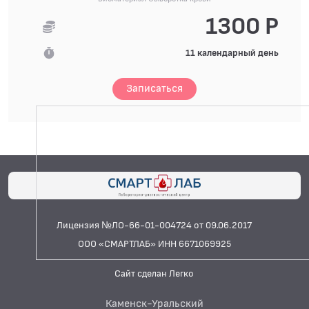
1300 Р
11 календарный день
Записаться
Лицензия №ЛО-66-01-004724 от 09.06.2017
ООО «СМАРТЛАБ» ИНН 6671069925
Сайт сделан Легко
Каменск-Уральский