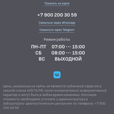
Показать на карте
+7 900 200 30 59
Связаться через Whatsapp
Связаться через Telegram
Режим работы
ПН-ПТ
07:00 ··· 15:00
СБ
08:00 ··· 15:00
ВС
ВЫХОДНОЙ
Цены, указанные на сайте, не являются публичной офертой в
смысле статьи 435 ГК.РФ, носят исключительно информативный
характер и могут быть в любое время изменены. Итоговую
стоимость необходимо уточнять у администратора в
лабораторно-диагностическом центре или по телефону: +7 900
200 30 59