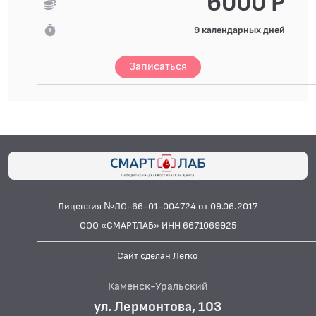
6000 Р
9 календарных дней
Записаться
Лицензия №ЛО-66-01-004724 от 09.06.2017
ООО «СМАРТЛАБ» ИНН 6671069925
Сайт сделан Легко
Каменск-Уральский
ул. Лермонтова, 103