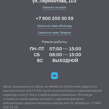
ул. Лермонтова, 103
Показать на карте
+7 900 200 30 59
Связаться через Whatsapp
Связаться через Telegram
Режим работы
ПН-ПТ
07:00 ··· 15:00
СБ
08:00 ··· 15:00
ВС
ВЫХОДНОЙ
Цены, указанные на сайте, не являются публичной офертой в
смысле статьи 435 ГК.РФ, носят исключительно информативный
характер и могут быть в любое время изменены. Итоговую
стоимость необходимо уточнять у администратора в
лабораторно-диагностическом центре или по телефону: +7 900
200 30 59