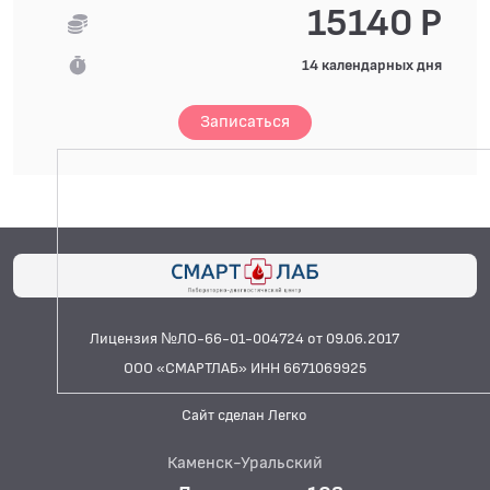
15140 Р
14 календарных дня
Записаться
Лицензия №ЛО-66-01-004724 от 09.06.2017
ООО «СМАРТЛАБ» ИНН 6671069925
Сайт сделан Легко
Каменск-Уральский