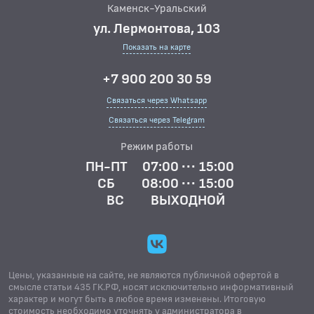
Каменск-Уральский
ул. Лермонтова, 103
Показать на карте
+7 900 200 30 59
Связаться через Whatsapp
Связаться через Telegram
Режим работы
ПН-ПТ
07:00 ··· 15:00
СБ
08:00 ··· 15:00
ВС
ВЫХОДНОЙ
Цены, указанные на сайте, не являются публичной офертой в
смысле статьи 435 ГК.РФ, носят исключительно информативный
характер и могут быть в любое время изменены. Итоговую
стоимость необходимо уточнять у администратора в