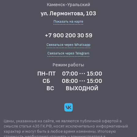
Каменск-Уральский
ул. Лермонтова, 103
Показать на карте
+7 900 200 30 59
Связаться через Whatsapp
Связаться через Telegram
Режим работы
ПН-ПТ
07:00 ··· 15:00
СБ
08:00 ··· 15:00
ВС
ВЫХОДНОЙ
Цены, указанные на сайте, не являются публичной офертой в
смысле статьи 435 ГК.РФ, носят исключительно информативный
характер и могут быть в любое время изменены. Итоговую
стоимость необходимо уточнять у администратора в