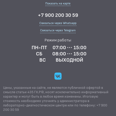
Показать на карте
+7 900 200 30 59
Связаться через Whatsapp
Связаться через Telegram
Режим работы
ПН-ПТ
07:00 ··· 15:00
СБ
08:00 ··· 15:00
ВС
ВЫХОДНОЙ
Цены, указанные на сайте, не являются публичной офертой в
смысле статьи 435 ГК.РФ, носят исключительно информативный
характер и могут быть в любое время изменены. Итоговую
стоимость необходимо уточнять у администратора в
лабораторно-диагностическом центре или по телефону: +7 900
200 30 59