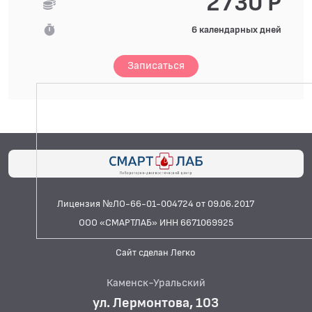
2730 Р
6 календарных дней
Записаться
Лицензия №ЛО-66-01-004724 от 09.06.2017
ООО «СМАРТЛАБ» ИНН 6671069925
Сайт сделан Легко
Каменск-Уральский
ул. Лермонтова, 103