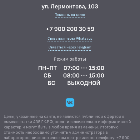
ул. Лермонтова, 103
Показать на карте
+7 900 200 30 59
Связаться через Whatsapp
Связаться через Telegram
Режим работы
ПН-ПТ
07:00 ··· 15:00
СБ
08:00 ··· 15:00
ВС
ВЫХОДНОЙ
Цены, указанные на сайте, не являются публичной офертой в
смысле статьи 435 ГК.РФ, носят исключительно информативный
характер и могут быть в любое время изменены. Итоговую
стоимость необходимо уточнять у администратора в
лабораторно-диагностическом центре или по телефону: +7 900