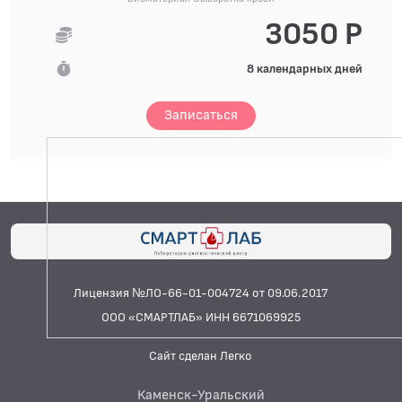
3050 Р
8 календарных дней
Записаться
Лицензия №ЛО-66-01-004724 от 09.06.2017
ООО «СМАРТЛАБ» ИНН 6671069925
Сайт сделан Легко
Каменск-Уральский