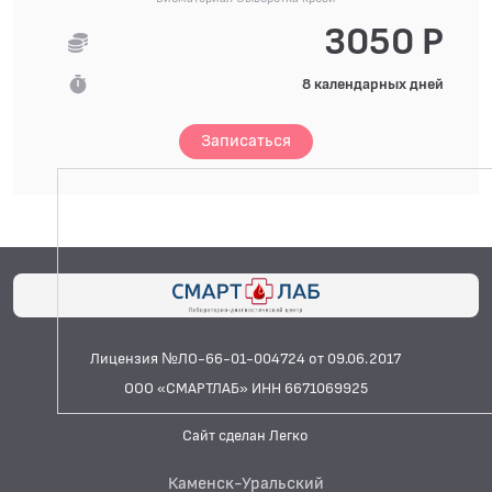
3050 Р
8 календарных дней
Записаться
Лицензия №ЛО-66-01-004724 от 09.06.2017
ООО «СМАРТЛАБ» ИНН 6671069925
Сайт сделан Легко
Каменск-Уральский