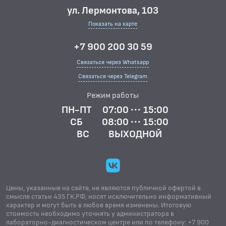
ул. Лермонтова, 103
Показать на карте
+7 900 200 30 59
Связаться через Whatsapp
Связаться через Telegram
Режим работы
ПН-ПТ
07:00 ··· 15:00
СБ
08:00 ··· 15:00
ВС
ВЫХОДНОЙ
Цены, указанные на сайте, не являются публичной офертой в
смысле статьи 435 ГК.РФ, носят исключительно информативный
характер и могут быть в любое время изменены. Итоговую
стоимость необходимо уточнять у администратора в
лабораторно-диагностическом центре или по телефону: +7 900