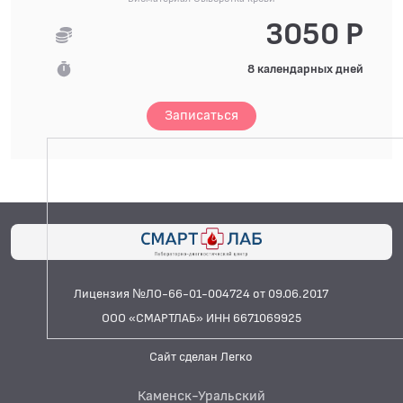
3050 Р
8 календарных дней
Записаться
Лицензия №ЛО-66-01-004724 от 09.06.2017
ООО «СМАРТЛАБ» ИНН 6671069925
Сайт сделан Легко
Каменск-Уральский