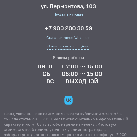
ул. Лермонтова, 103
Показать на карте
+7 900 200 30 59
Связаться через Whatsapp
Связаться через Telegram
Режим работы
ПН-ПТ
07:00 ··· 15:00
СБ
08:00 ··· 15:00
ВС
ВЫХОДНОЙ
Цены, указанные на сайте, не являются публичной офертой в
смысле статьи 435 ГК.РФ, носят исключительно информативный
характер и могут быть в любое время изменены. Итоговую
стоимость необходимо уточнять у администратора в
лабораторно-диагностическом центре или по телефону: +7 900