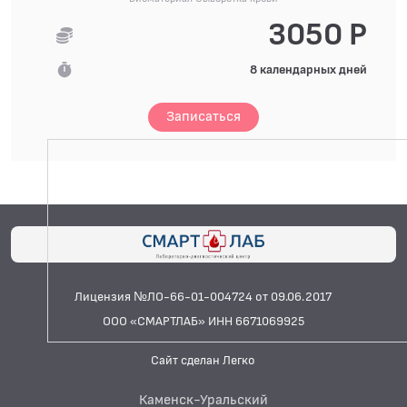
3050 Р
8 календарных дней
Записаться
Лицензия №ЛО-66-01-004724 от 09.06.2017
ООО «СМАРТЛАБ» ИНН 6671069925
Сайт сделан Легко
Каменск-Уральский