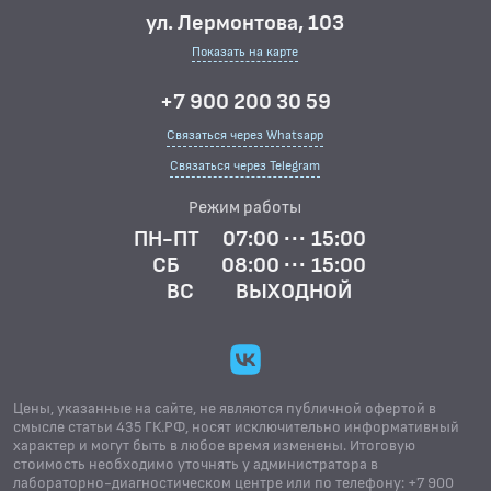
ул. Лермонтова, 103
Показать на карте
+7 900 200 30 59
Связаться через Whatsapp
Связаться через Telegram
Режим работы
ПН-ПТ
07:00 ··· 15:00
СБ
08:00 ··· 15:00
ВС
ВЫХОДНОЙ
Цены, указанные на сайте, не являются публичной офертой в
смысле статьи 435 ГК.РФ, носят исключительно информативный
характер и могут быть в любое время изменены. Итоговую
стоимость необходимо уточнять у администратора в
лабораторно-диагностическом центре или по телефону: +7 900