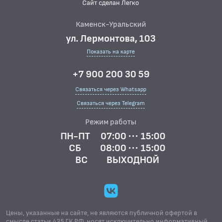
Сайт сделан Легко
Каменск-Уральский
ул. Лермонтова, 103
Показать на карте
+7 900 200 30 59
Связаться через Whatsapp
Связаться через Telegram
Режим работы
ПН-ПТ
07:00 ··· 15:00
СБ
08:00 ··· 15:00
ВС
ВЫХОДНОЙ
Цены, указанные на сайте, не являются публичной офертой в
смысле статьи 435 ГК.РФ, носят исключительно информативный