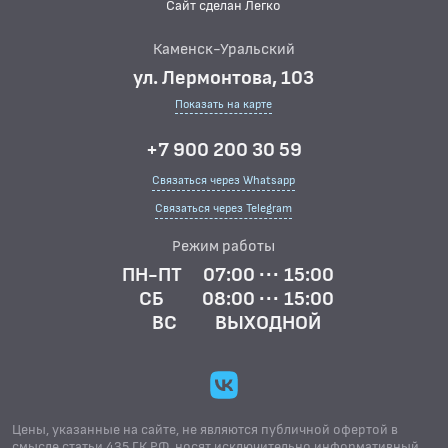
Сайт сделан Легко
Каменск-Уральский
ул. Лермонтова, 103
Показать на карте
+7 900 200 30 59
Связаться через Whatsapp
Связаться через Telegram
Режим работы
ПН-ПТ
07:00 ··· 15:00
СБ
08:00 ··· 15:00
ВС
ВЫХОДНОЙ
Цены, указанные на сайте, не являются публичной офертой в
смысле статьи 435 ГК.РФ, носят исключительно информативный