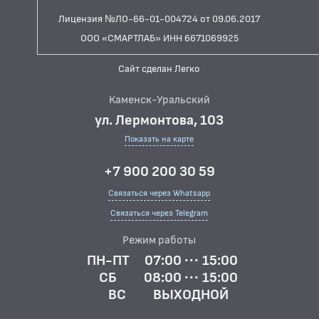
Лицензия №ЛО-66-01-004724 от 09.06.2017
ООО «СМАРТЛАБ» ИНН 6671069925
Сайт сделан Легко
Каменск-Уральский
ул. Лермонтова, 103
Показать на карте
+7 900 200 30 59
Связаться через Whatsapp
Связаться через Telegram
Режим работы
ПН-ПТ
07:00 ··· 15:00
СБ
08:00 ··· 15:00
ВС
ВЫХОДНОЙ