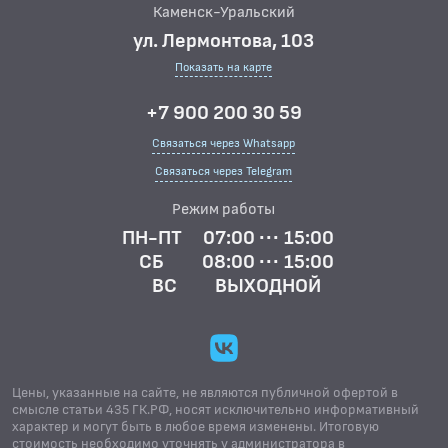
Каменск-Уральский
ул. Лермонтова, 103
Показать на карте
+7 900 200 30 59
Связаться через Whatsapp
Связаться через Telegram
Режим работы
ПН-ПТ
07:00 ··· 15:00
СБ
08:00 ··· 15:00
ВС
ВЫХОДНОЙ
Цены, указанные на сайте, не являются публичной офертой в
смысле статьи 435 ГК.РФ, носят исключительно информативный
характер и могут быть в любое время изменены. Итоговую
стоимость необходимо уточнять у администратора в