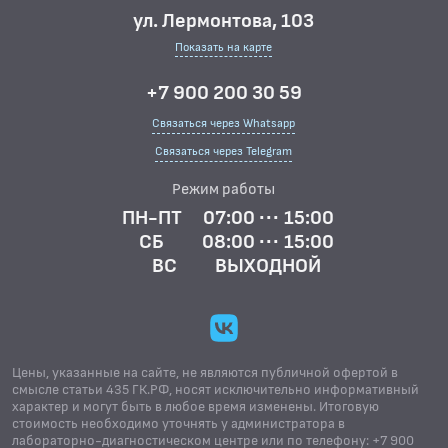
ул. Лермонтова, 103
Показать на карте
+7 900 200 30 59
Связаться через Whatsapp
Связаться через Telegram
Режим работы
ПН-ПТ
07:00 ··· 15:00
СБ
08:00 ··· 15:00
ВС
ВЫХОДНОЙ
Цены, указанные на сайте, не являются публичной офертой в
смысле статьи 435 ГК.РФ, носят исключительно информативный
характер и могут быть в любое время изменены. Итоговую
стоимость необходимо уточнять у администратора в
лабораторно-диагностическом центре или по телефону: +7 900