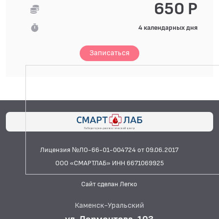
650 Р
4 календарных дня
Записаться
Лицензия №ЛО-66-01-004724 от 09.06.2017
ООО «СМАРТЛАБ» ИНН 6671069925
Сайт сделан Легко
Каменск-Уральский