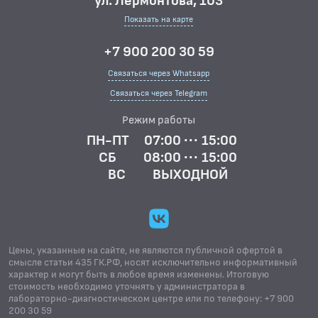
ул. Лермонтова, 103
Показать на карте
+7 900 200 30 59
Связаться через Whatsapp
Связаться через Telegram
Режим работы
ПН-ПТ
07:00 ··· 15:00
СБ
08:00 ··· 15:00
ВС
ВЫХОДНОЙ
Цены, указанные на сайте, не являются публичной офертой в
смысле статьи 435 ГК.РФ, носят исключительно информативный
характер и могут быть в любое время изменены. Итоговую
стоимость необходимо уточнять у администратора в
лабораторно-диагностическом центре или по телефону: +7 900
200 30 59