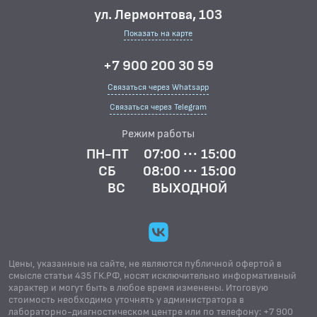
ул. Лермонтова, 103
Показать на карте
+7 900 200 30 59
Связаться через Whatsapp
Связаться через Telegram
Режим работы
ПН-ПТ
07:00 ··· 15:00
СБ
08:00 ··· 15:00
ВС
ВЫХОДНОЙ
Цены, указанные на сайте, не являются публичной офертой в
смысле статьи 435 ГК.РФ, носят исключительно информативный
характер и могут быть в любое время изменены. Итоговую
стоимость необходимо уточнять у администратора в
лабораторно-диагностическом центре или по телефону: +7 900