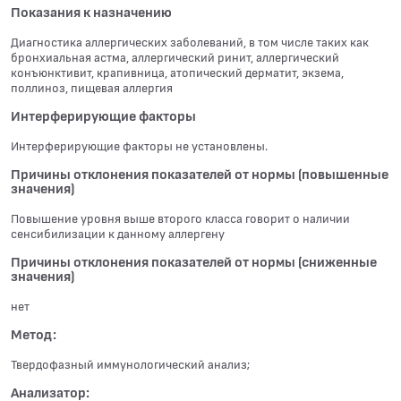
Показания к назначению
Диагностика аллергических заболеваний, в том числе таких как
бронхиальная астма, аллергический ринит, аллергический
конъюнктивит, крапивница, атопический дерматит, экзема,
поллиноз, пищевая аллергия
Интерферирующие факторы
Интерферирующие факторы не установлены.
Причины отклонения показателей от нормы (повышенные
значения)
Повышение уровня выше второго класса говорит о наличии
сенсибилизации к данному аллергену
Причины отклонения показателей от нормы (сниженные
значения)
нет
Метод:
Твердофазный иммунологический анализ;
Анализатор: