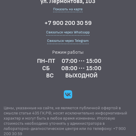
ул. Лермонтова, 103
Показать на карте
+7 900 200 30 59
Связаться через Whatsapp
Связаться через Telegram
Режим работы
ПН-ПТ
07:00 ··· 15:00
СБ
08:00 ··· 15:00
ВС
ВЫХОДНОЙ
Цены, указанные на сайте, не являются публичной офертой в
смысле статьи 435 ГК.РФ, носят исключительно информативный
характер и могут быть в любое время изменены. Итоговую
стоимость необходимо уточнять у администратора в
лабораторно-диагностическом центре или по телефону: +7 900
200 30 59