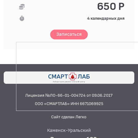
650 Р
4 календарных дня
Записаться
Лицензия №ЛО-66-01-004724 от 09.06.2017
ООО «СМАРТЛАБ» ИНН 6671069925
Сайт сделан Легко
Каменск-Уральский