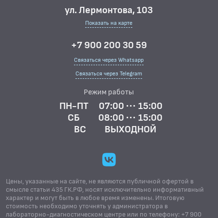
ул. Лермонтова, 103
Показать на карте
+7 900 200 30 59
Связаться через Whatsapp
Связаться через Telegram
Режим работы
ПН-ПТ
07:00 ··· 15:00
СБ
08:00 ··· 15:00
ВС
ВЫХОДНОЙ
Цены, указанные на сайте, не являются публичной офертой в
смысле статьи 435 ГК.РФ, носят исключительно информативный
характер и могут быть в любое время изменены. Итоговую
стоимость необходимо уточнять у администратора в
лабораторно-диагностическом центре или по телефону: +7 900