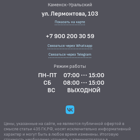
Каменск-Уральский
ул. Лермонтова, 103
Показать на карте
+7 900 200 30 59
Связаться через Whatsapp
Связаться через Telegram
Режим работы
ПН-ПТ
07:00 ··· 15:00
СБ
08:00 ··· 15:00
ВС
ВЫХОДНОЙ
Цены, указанные на сайте, не являются публичной офертой в
смысле статьи 435 ГК.РФ, носят исключительно информативный
характер и могут быть в любое время изменены. Итоговую
стоимость необходимо уточнять у администратора в