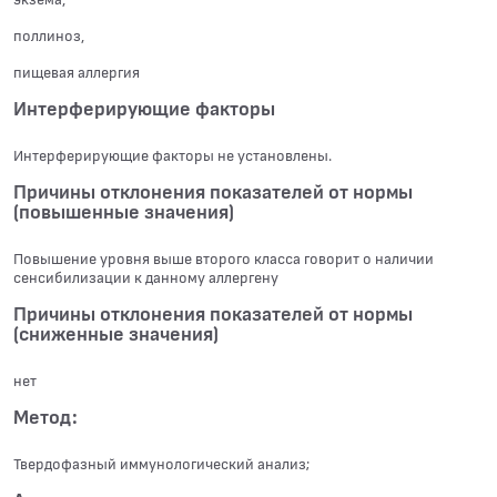
поллиноз,
пищевая аллергия
Интерферирующие факторы
Интерферирующие факторы не установлены.
Причины отклонения показателей от нормы
(повышенные значения)
Повышение уровня выше второго класса говорит о наличии
сенсибилизации к данному аллергену
Причины отклонения показателей от нормы
(сниженные значения)
нет
Метод:
Твердофазный иммунологический анализ;